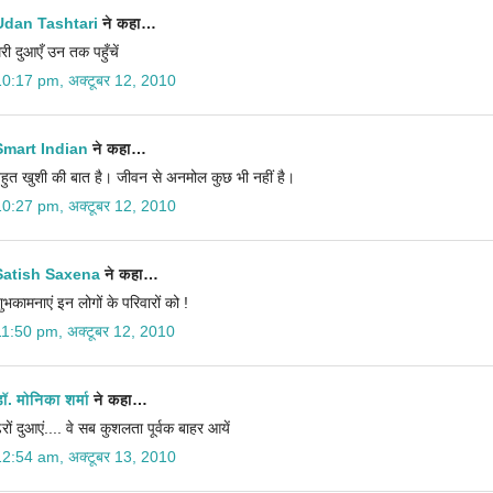
Udan Tashtari
ने कहा…
ेरी दुआएँ उन तक पहुँचें
10:17 pm, अक्टूबर 12, 2010
Smart Indian
ने कहा…
हुत खुशी की बात है। जीवन से अनमोल कुछ भी नहीं है।
10:27 pm, अक्टूबर 12, 2010
Satish Saxena
ने कहा…
ुभकामनाएं इन लोगों के परिवारों को !
11:50 pm, अक्टूबर 12, 2010
ॉ. मोनिका शर्मा
ने कहा…
ेरों दुआएं.... वे सब कुशलता पूर्वक बाहर आयें
12:54 am, अक्टूबर 13, 2010