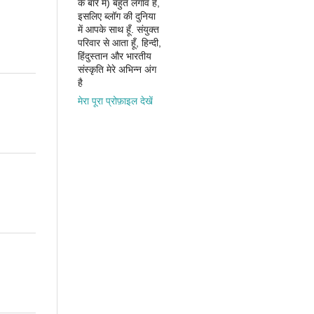
के बारे में) बहुत लगाव है,
इसलिए ब्लॉग की दुनिया
में आपके साथ हूँ. संयुक्त
परिवार से आता हूँ, हिन्दी,
हिंदुस्तान और भारतीय
संस्कृति मेरे अभिन्न अंग
है
मेरा पूरा प्रोफ़ाइल देखें