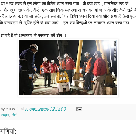
 था !! हर तरह से इन लोगों का विशेष ध्यान रखा गया - वो क्या खाएं , मानसिक रूप से
्थ और खुश रह सकें , कैसे एक सामाजिक व्यवस्था अन्दर बनायीं जा सके और कैसे सूर्य ज
्हें उपलब्ध कराया जा सके , इन सब बातों पर विशेष ध्यान दिया गया और साथ ही कैसे एक 
के वातावरण से दूषित होने से बचा जाये - इन सब बिन्दुओं पर लगातार ध्यान रखा गया !
 रहे हैं वो अन्धकार से प्रकाश की और !!
 by
राम त्यागी
at
मंगलवार, अक्टूबर 12, 2010
:
खदान
,
चिली
‍पणियां: