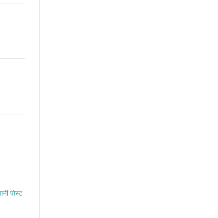
रानी पोस्ट