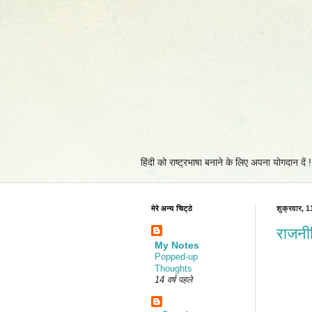
हिंदी को राष्ट्रभाषा बनाने के लिए अपना योगदान दें
मेरे अन्य चिट्ठे
शुक्रवार, 1
राजनी
My Notes
Popped-up
Thoughts
14 वर्ष पहले