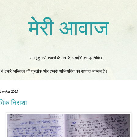
मेरी आवाज
राम (कुमार) त्यागी के मन के अंतर्द्वंदों का प्रतिबिम्ब ...
 ! ये हमारे अस्तित्व की प्रतीक और हमारी अभिव्यक्ति का सशक्त माध्यम है !
1 अप्रैल 2014
तिक निराशा