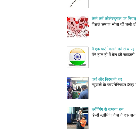
कैसे करें कोलेस्ट्राल पर न
पिछले सप्ताह सोचा की चलो ड
मैं एक पार्टी बनाने की सोच रहा ह
मैंने हाल ही में देश की चमक
वर्धा और बिरयानी घर
न्यूयार्क के फायनेन्शियल केंद
ब्लॉग्गिंग से कमाया धन
हिन्दी ब्लॉग्गिंग विधा ने एक