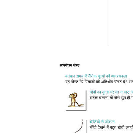
लोकप्रिय पोस्ट
वर्तमान समय में नैतिक मूल्यों की आवश्यकता
यह पोस्ट मेरे पिताजी की अतिथीय पोस्ट है ! आज 
धोबी का कुत्ता घर का न घाट क
बाईक चलाना तो जैसे भूल ही गय
चींटियों से परेशान
चींटी देखने में बहुत छोटी ल