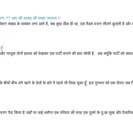
ियंत्रण ?? आप की सलाह की सख्त जरूरत !!
ॉक्टर साहब के चक्कर लगा आते है, सब कुछ ठीक ही था, एक मैडम वजन तौलने बुलाती है और ब
ूँ
ती और नाजुक दोनों हालत को देखकर एक पार्टी बनाने की बात सोची है, अब क्यूंकि पार्टी को स
्र के बीचों बीच लगे खाने के ठेलों के बारे में पहले भी लिख चुका हूँ, इस गुरुवार को एक दोस्त ज
 वातावरण पैदा किया है जहाँ पर कई ब्लॉगर एक परिवार की तरह एक दूसरे के दुःख सुख और वैचारि