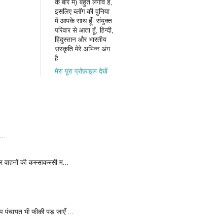
के बारे में) बहुत लगाव है,
इसलिए ब्लॉग की दुनिया
में आपके साथ हूँ. संयुक्त
परिवार से आता हूँ, हिन्दी,
हिंदुस्तान और भारतीय
संस्कृति मेरे अभिन्न अंग
है
मेरा पूरा प्रोफ़ाइल देखें
...
र वाहनों की कस्साकस्सी म...
ाप पंचायत भी फीकी पड़ जाएँ ...