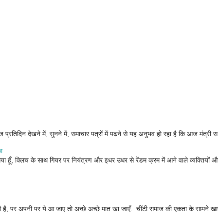
प्रतिदिन देखने में, सुनने में, समाचार पत्रों में पढने से यह अनुभव हो रहा है कि आज मंत्री स
ा
ा हूँ, क्लिच के साथ गियर पर नियंत्रण और इधर उधर से रेंडम क्रम में आने वाले व्यक्तियों औ
गती है, पर अपनी पर ये आ जाए तो अच्छे अच्छे मात खा जाएँ. चींटी समाज की एकता के सामने ख