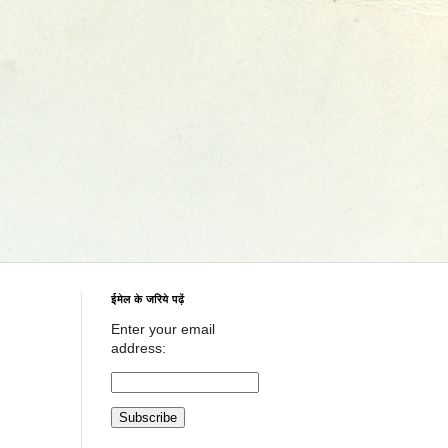
ईमेल के जरिये पढ़ें
Enter your email
address: